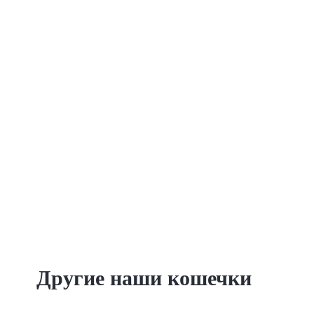
Другие наши кошечки