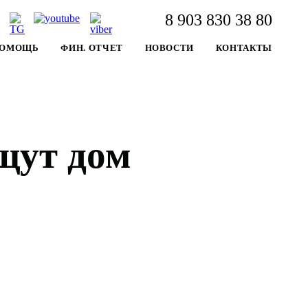
8 903 830 38 80
 ПОМОЩЬ
ФИН. ОТЧЕТ
НОВОСТИ
КОНТАКТЫ
щут дом