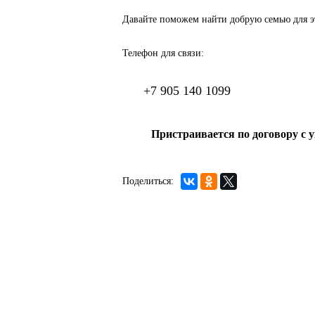
Давайте поможем найти добрую семью для э
Телефон для связи:
+7 905 140 1099
Пристраивается по договору с