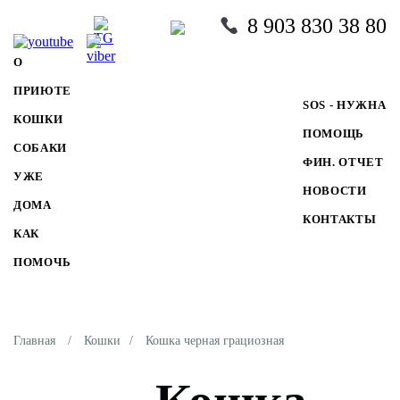
8 903 830 38 80
О
ПРИЮТЕ
SOS - НУЖНА
КОШКИ
ПОМОЩЬ
СОБАКИ
ФИН. ОТЧЕТ
УЖЕ
НОВОСТИ
ДОМА
КОНТАКТЫ
КАК
ПОМОЧЬ
Главная
/
Кошки
/
Кошка черная грациозная