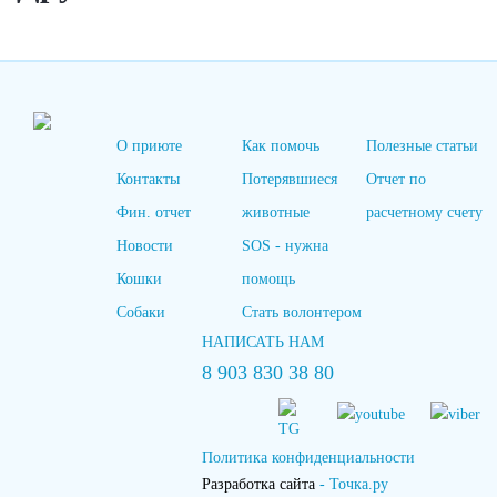
О приюте
Как помочь
Полезные статьи
Контакты
Потерявшиеся
Отчет по
Фин. отчет
животные
расчетному счету
Новости
SOS - нужна
Кошки
помощь
Собаки
Стать волонтером
НАПИСАТЬ НАМ
8 903 830 38 80
Политика конфиденциальности
Разработка сайта
- Точка.ру