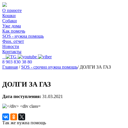
О приюте
Кошки
Собаки
Уже дома
Как помочь
SOS - нужна помощь
Фин. отчет
Новости
Контакты
8 903 830 38 80
Главная
/
SOS - срочно нужна помощь
/
ДОЛГИ ЗА ГАЗ
ДОЛГИ ЗА ГАЗ
Дата поступления:
31.03.2021
Так же нужна помощь