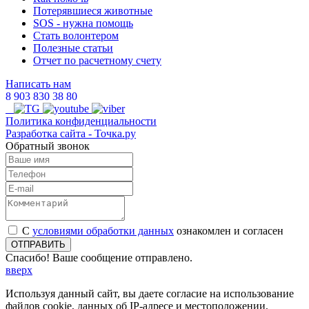
Потерявшиеся животные
SOS - нужна помощь
Стать волонтером
Полезные статьи
Отчет по расчетному счету
Написать нам
8 903 830 38 80
Политика конфиденциальности
Разработка сайта
- Точка.ру
Обратный звонок
С
условиями обработки данных
ознакомлен и согласен
ОТПРАВИТЬ
Спасибо! Ваше сообщение отправлено.
вверх
Используя данный сайт, вы даете согласие на использование
файлов cookie, данных об IP-адресе и местоположении,