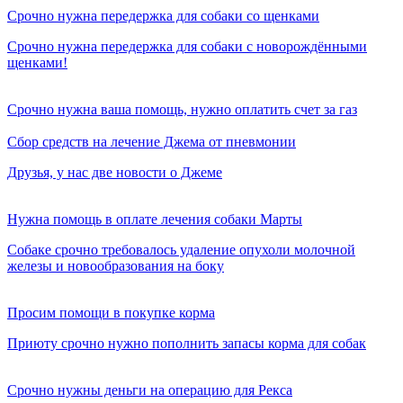
Срочно нужна передержка для собаки со щенками
Срочно нужна передержка для собаки с новорождёнными
щенками!
Срочно нужна ваша помощь, нужно оплатить счет за газ
Сбор средств на лечение Джема от пневмонии
Друзья, у нас две новости о Джеме
Нужна помощь в оплате лечения собаки Марты
Собаке срочно требовалось удаление опухоли молочной
железы и новообразования на боку
Просим помощи в покупке корма
Приюту срочно нужно пополнить запасы корма для собак
Срочно нужны деньги на операцию для Рекса