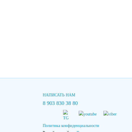
НАПИСАТЬ НАМ
8 903 830 38 80
Политика конфиденциальности