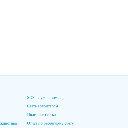
SOS - нужна помощь
Стать волонтером
Полезные статьи
 животные
Отчет по расчетному счету