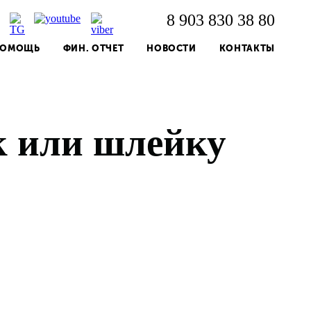
8 903 830 38 80
 ПОМОЩЬ
ФИН. ОТЧЕТ
НОВОСТИ
КОНТАКТЫ
к или шлейку