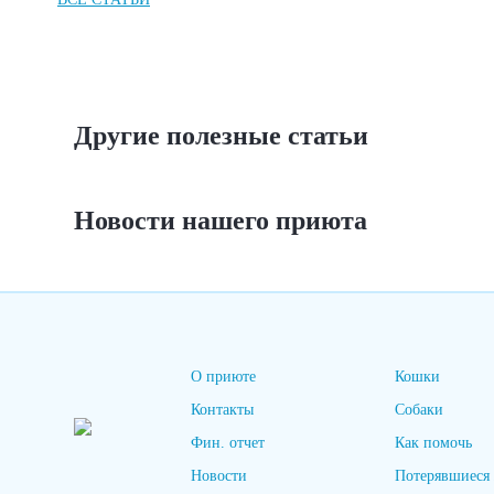
Другие полезные статьи
Новости нашего приюта
О приюте
Кошки
Контакты
Собаки
Фин. отчет
Как помочь
Новости
Потерявшиеся