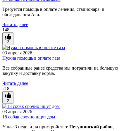
Требуется помощь в оплате лечения, стационара и
обследования Аси.
Читать далее
148
2
03 апреля 2026
Нужна помощь в оплате газа
Все собранные ранее средства мы потратили на большую
закупку и доставку корма.
Читать далее
218
2
03 апреля 2026
18 собак срочно ищут дом
У нас 3 недели на пристройство:
Петушинский район
,