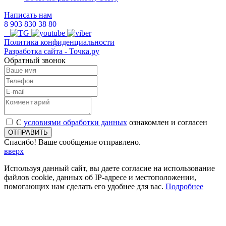
Написать нам
8 903 830 38 80
Политика конфиденциальности
Разработка сайта
- Точка.ру
Обратный звонок
С
условиями обработки данных
ознакомлен и согласен
ОТПРАВИТЬ
Спасибо! Ваше сообщение отправлено.
вверх
Используя данный сайт, вы даете согласие на использование
файлов cookie, данных об IP-адресе и местоположении,
помогающих нам сделать его удобнее для вас.
Подробнее