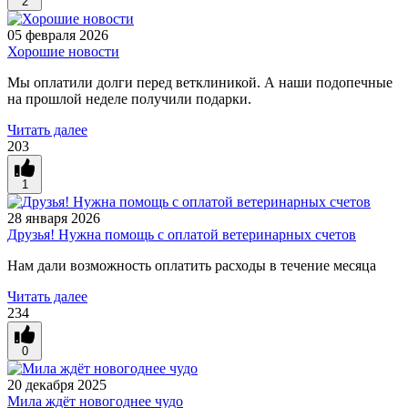
2
05 февраля 2026
Хорошие новости
Мы оплатили долги перед ветклиникой. А наши подопечные
на прошлой неделе получили подарки.
Читать далее
203
1
28 января 2026
Друзья! Нужна помощь с оплатой ветеринарных счетов
Нам дали возможность оплатить расходы в течение месяца
Читать далее
234
0
20 декабря 2025
Мила ждёт новогоднее чудо