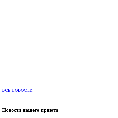
ВСЕ НОВОСТИ
Новости нашего приюта