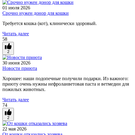
01 июля 2026
Срочно нужен донор для кошки
Требуется кошка (кот), клинически здоровый.
Читать далее
58
2
30 июня 2026
Новости приюта
Хорошее: наши подопечные получили подарки. Из важного:
приюту очень нужны н
ефроланветовая паста и ветмедин для
пожилых животных.
Читать далее
74
2
22 мая 2026
От кошки отказались хозяева