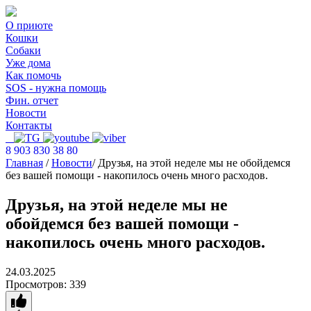
О приюте
Кошки
Собаки
Уже дома
Как помочь
SOS - нужна помощь
Фин. отчет
Новости
Контакты
8 903 830 38 80
Главная
/
Новости
/
Друзья, на этой неделе мы не обойдемся
без вашей помощи - накопилось очень много расходов.
Друзья, на этой неделе мы не
обойдемся без вашей помощи -
накопилось очень много расходов.
24.03.2025
Просмотров:
339