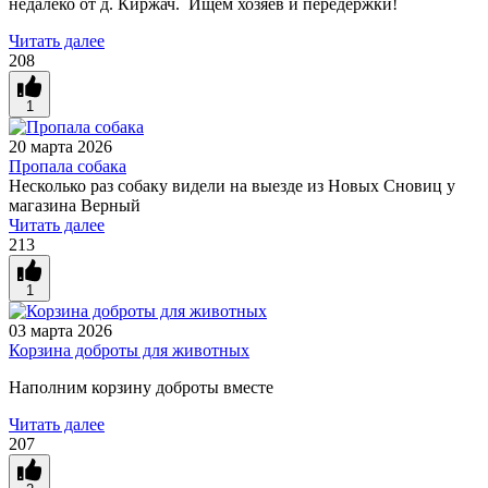
недалеко от д. Киржач. Ищем хозяев и передержки!
Читать далее
208
1
20 марта 2026
Пропала собака
Несколько раз собаку видели на выезде из Новых Сновиц у
магазина Верный
Читать далее
213
1
03 марта 2026
Корзина доброты для животных
Наполним корзину доброты вместе
Читать далее
207