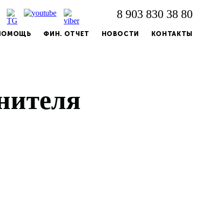
8 903 830 38 80
 ПОМОЩЬ
ФИН. ОТЧЕТ
НОВОСТИ
КОНТАКТЫ
нителя