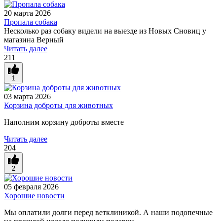
20 марта 2026
Пропала собака
Несколько раз собаку видели на выезде из Новых Сновиц у
магазина Верный
Читать далее
211
1
03 марта 2026
Корзина доброты для животных
Наполним корзину доброты вместе
Читать далее
204
2
05 февраля 2026
Хорошие новости
Мы оплатили долги перед ветклиникой. А наши подопечные