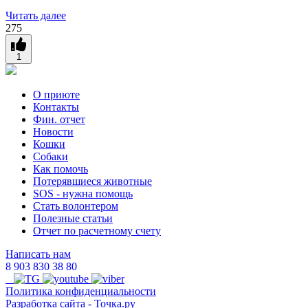
Читать далее
275
1
О приюте
Контакты
Фин. отчет
Новости
Кошки
Собаки
Как помочь
Потерявшиеся животные
SOS - нужна помощь
Стать волонтером
Полезные статьи
Отчет по расчетному счету
Написать нам
8 903 830 38 80
Политика конфиденциальности
Разработка сайта
- Точка.ру