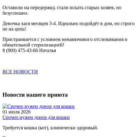
Оставили на передержку, стали искать старых хозяев, но
безуспешно.
Девочка хася месяцев 3-4. Идеально подойдёт в дом, но строго
не на цепь!
Пристраивается с условием ненавязчивого отслеживания и
обязательной стерилизацией!
8 (900) 475-43-66 Наталья
ВСЕ НОВОСТИ
Новости нашего приюта
01 июля 2026
Срочно нужен донор для кошки
Требуется кошка (кот), клинически здоровый.