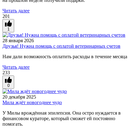
на прошлой неделе получили подарки.
Читать далее
201
1
28 января 2026
Друзья! Нужна помощь с оплатой ветеринарных счетов
Нам дали возможность оплатить расходы в течение месяца
Читать далее
233
0
20 декабря 2025
Мила ждёт новогоднее чудо
У Милы врождённая эпилепсия. Она остро нуждается в
финансовом кураторе, который сможет ей постоянно
помогать.