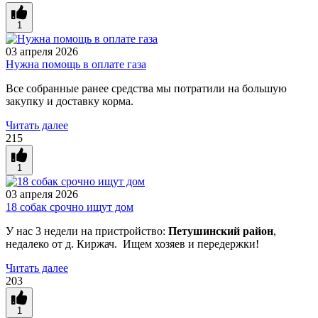
1
03 апреля 2026
Нужна помощь в оплате газа
Все собранные ранее средства мы потратили на большую
закупку и доставку корма.
Читать далее
215
1
03 апреля 2026
18 собак срочно ищут дом
У нас 3 недели на пристройство:
Петушинский район
,
недалеко от д. Киржач. Ищем хозяев и передержки!
Читать далее
203
1