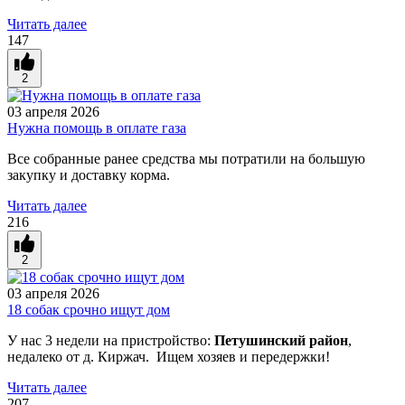
Читать далее
147
2
03 апреля 2026
Нужна помощь в оплате газа
Все собранные ранее средства мы потратили на большую
закупку и доставку корма.
Читать далее
216
2
03 апреля 2026
18 собак срочно ищут дом
У нас 3 недели на пристройство:
Петушинский район
,
недалеко от д. Киржач. Ищем хозяев и передержки!
Читать далее
207