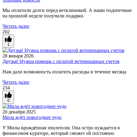
Мы оплатили долги перед ветклиникой. А наши подопечные
на прошлой неделе получили подарки.
Читать далее
202
1
28 января 2026
Друзья! Нужна помощь с оплатой ветеринарных счетов
Нам дали возможность оплатить расходы в течение месяца
Читать далее
234
0
20 декабря 2025
Мила ждёт новогоднее чудо
У Милы врождённая эпилепсия. Она остро нуждается в
финансовом кураторе, который сможет ей постоянно