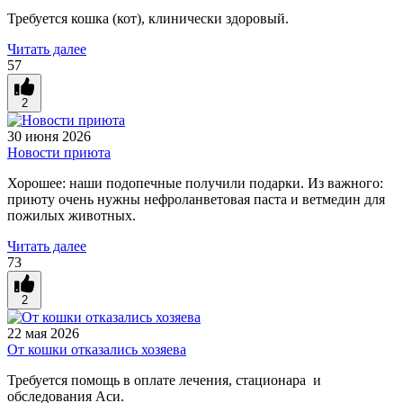
Требуется кошка (кот), клинически здоровый.
Читать далее
57
2
30 июня 2026
Новости приюта
Хорошее: наши подопечные получили подарки. Из важного:
приюту очень нужны н
ефроланветовая паста и ветмедин для
пожилых животных.
Читать далее
73
2
22 мая 2026
От кошки отказались хозяева
Требуется помощь в оплате лечения, стационара и
обследования Аси.