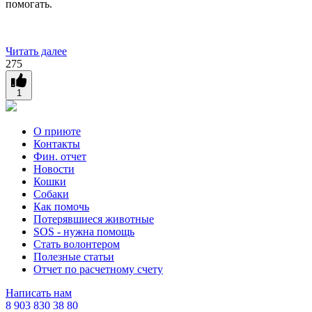
помогать.
Читать далее
275
1
О приюте
Контакты
Фин. отчет
Новости
Кошки
Собаки
Как помочь
Потерявшиеся животные
SOS - нужна помощь
Стать волонтером
Полезные статьи
Отчет по расчетному счету
Написать нам
8 903 830 38 80