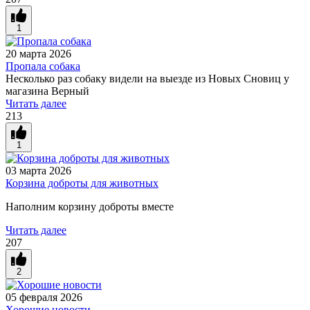
1
20 марта 2026
Пропала собака
Несколько раз собаку видели на выезде из Новых Сновиц у
магазина Верный
Читать далее
213
1
03 марта 2026
Корзина доброты для животных
Наполним корзину доброты вместе
Читать далее
207
2
05 февраля 2026
Хорошие новости