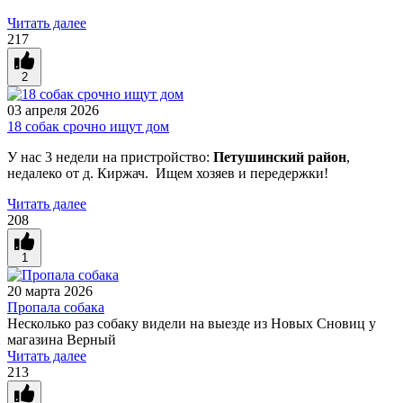
Читать далее
217
2
03 апреля 2026
18 собак срочно ищут дом
У нас 3 недели на пристройство:
Петушинский район
,
недалеко от д. Киржач. Ищем хозяев и передержки!
Читать далее
208
1
20 марта 2026
Пропала собака
Несколько раз собаку видели на выезде из Новых Сновиц у
магазина Верный
Читать далее
213