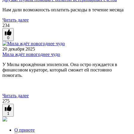
Нам дали возможность оплатить расходы в течение месяца
Читать далее
234
0
20 декабря 2025
Мила ждёт новогоднее чудо
У Милы врождённая эпилепсия. Она остро нуждается в
финансовом кураторе, который сможет ей постоянно
помогать.
Читать далее
275
1
О приюте