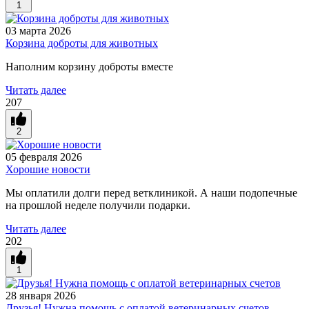
1
03 марта 2026
Корзина доброты для животных
Наполним корзину доброты вместе
Читать далее
207
2
05 февраля 2026
Хорошие новости
Мы оплатили долги перед ветклиникой. А наши подопечные
на прошлой неделе получили подарки.
Читать далее
202
1
28 января 2026
Друзья! Нужна помощь с оплатой ветеринарных счетов