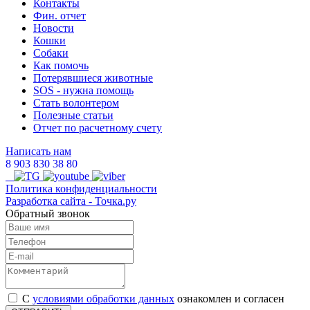
Контакты
Фин. отчет
Новости
Кошки
Собаки
Как помочь
Потерявшиеся животные
SOS - нужна помощь
Стать волонтером
Полезные статьи
Отчет по расчетному счету
Написать нам
8 903 830 38 80
Политика конфиденциальности
Разработка сайта
- Точка.ру
Обратный звонок
С
условиями обработки данных
ознакомлен и согласен