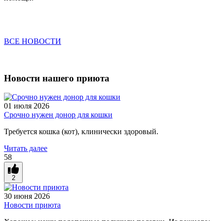
ВСЕ НОВОСТИ
Новости нашего приюта
01 июля 2026
Срочно нужен донор для кошки
Требуется кошка (кот), клинически здоровый.
Читать далее
58
2
30 июня 2026
Новости приюта