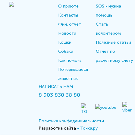
О приюте
SOS - нужна
Контакты
помощь
Фин. отчет
Стать
Новости
волонтером
Кошки
Полезные статьи
Собаки
Отчет по
Как помочь
расчетному счету
Потерявшиеся
животные
НАПИСАТЬ НАМ
8 903 830 38 80
Политика конфиденциальности
Разработка сайта
- Точка.ру